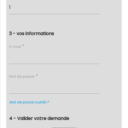
3 - vos informations
E-mail
Mot de passe
Mot de passe oublié ?
4 - Valider votre demande