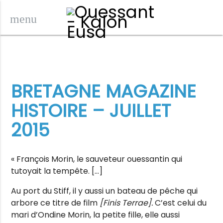
menu
BRETAGNE MAGAZINE
HISTOIRE – JUILLET
2015
« François Morin, le sauveteur ouessantin qui
tutoyait la tempête. […]
Au port du Stiff, il y aussi un bateau de pêche qui
arbore ce titre de film
[Finis Terrae].
C’est celui du
mari d’Ondine Morin, la petite fille, elle aussi