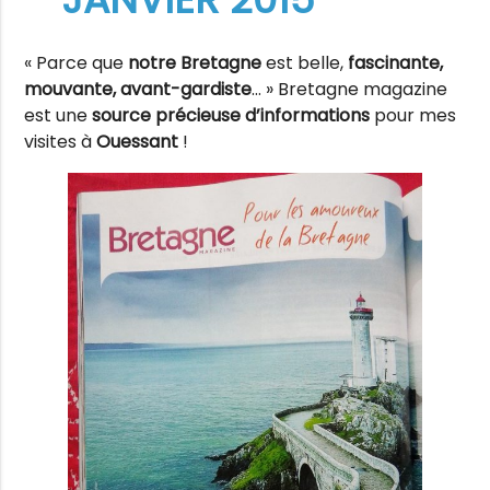
« Parce que
notre Bretagne
est belle,
fascinante,
mouvante, avant-gardiste
… » Bretagne magazine
est une
source précieuse d’informations
pour mes
visites à
Ouessant
!