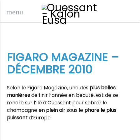
menu
FIGARO MAGAZINE –
DÉCEMBRE 2010
Selon le Figaro Magazine, une des
plus belles
manières
de finir l’année en beauté, est de se
rendre sur l’île d’Ouessant pour sabrer le
champagne
en plein air
sous le
phare le plus
puissant
d’Europe.