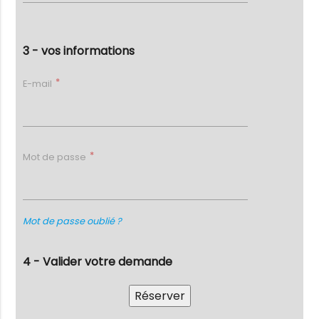
3 - vos informations
E-mail
Mot de passe
Mot de passe oublié ?
4 - Valider votre demande