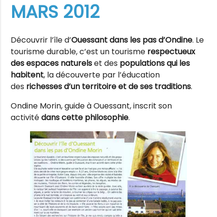
MARS 2012
Découvrir l’île d’
Ouessant dans les pas d’Ondine
. Le
tourisme durable, c’est un tourisme
respectueux
des espaces naturels
et des
populations qui les
habitent
, la découverte par l’éducation
des
richesses d’un territoire et de ses traditions
.
Ondine Morin, guide à Ouessant, inscrit son
activité
dans cette philosophie
.