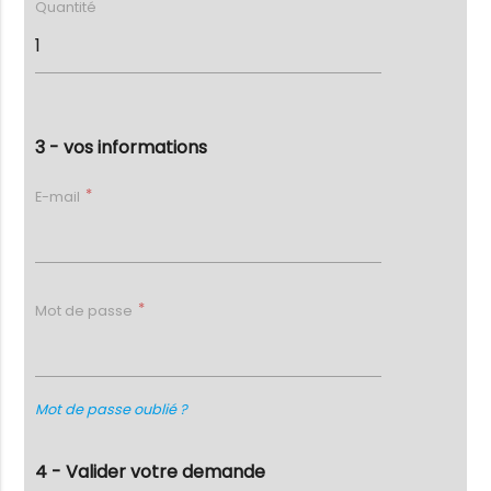
Quantité
3 - vos informations
E-mail
Mot de passe
Mot de passe oublié ?
4 - Valider votre demande