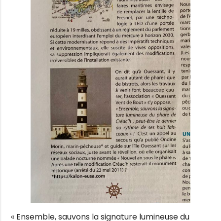
« Ensemble, sauvons la signature lumineuse du