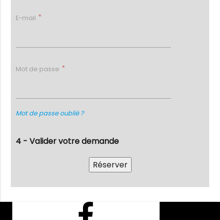
E-mail
Mot de passe
Mot de passe oublié ?
4 - Valider votre demande
Facebook