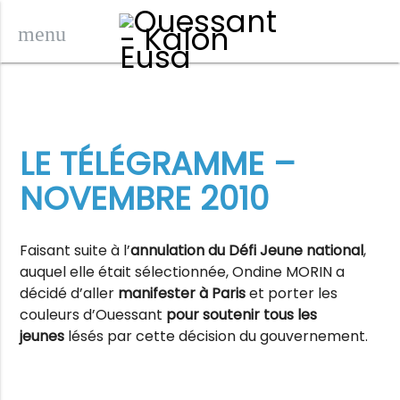
menu
LE TÉLÉGRAMME –
NOVEMBRE 2010
Faisant suite à l’
annulation du Défi Jeune national
,
auquel elle était sélectionnée, Ondine MORIN a
décidé d’aller
manifester à Paris
et porter les
couleurs d’Ouessant
pour soutenir tous les
jeunes
lésés par cette décision du gouvernement.