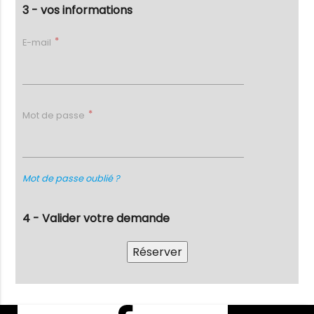
3 - vos informations
E-mail
Mot de passe
Mot de passe oublié ?
4 - Valider votre demande