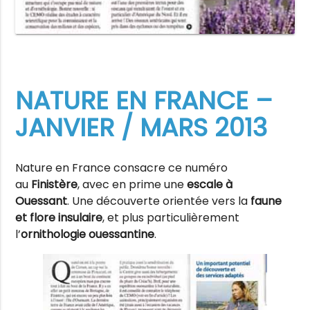
NATURE EN FRANCE –
JANVIER / MARS 2013
Nature en France consacre ce numéro
au
Finistère
, avec en prime une
escale à
Ouessant
. Une découverte orientée vers la
faune
et flore insulaire
, et plus particulièrement
l’
ornithologie ouessantine
.