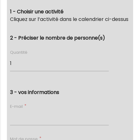
1 - Choisir une activité
Cliquez sur l’activité dans le calendrier ci-dessus
2 - Préciser le nombre de personne(s)
Quantité
3 - vos informations
E-mail
Mot de passe