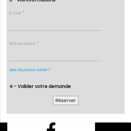
E-mail
Mot de passe
Mot de passe oublié ?
4 - Valider votre demande
Facebook