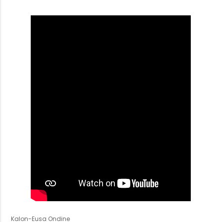
Kalon-Eusa Ondine