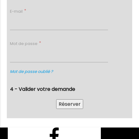
E-mail
Mot de passe
Mot de passe oublié ?
4 - Valider votre demande
Facebook