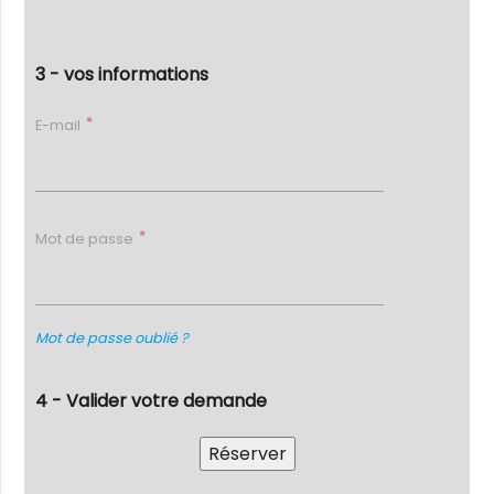
3 - vos informations
E-mail
Mot de passe
Mot de passe oublié ?
4 - Valider votre demande