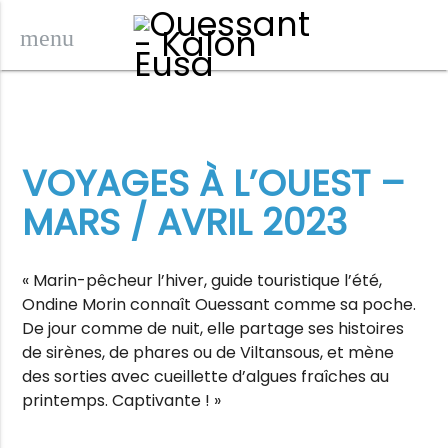
menu
VOYAGES À L’OUEST –
MARS / AVRIL 2023
« Marin-pêcheur l’hiver, guide touristique l’été,
Ondine Morin connaît Ouessant comme sa poche.
De jour comme de nuit, elle partage ses histoires
de sirènes, de phares ou de Viltansous, et mène
des sorties avec cueillette d’algues fraîches au
printemps. Captivante ! »